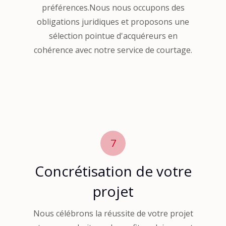
préférences.Nous nous occupons des
obligations juridiques et proposons une
sélection pointue d'acquéreurs en
cohérence avec notre service de courtage.
7
Concrétisation de votre
projet
Nous célébrons la réussite de votre projet