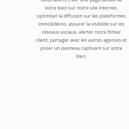
votre bien sur notre site internet,
optimiser la diffusion sur les plateformes
immobilières, assurer la visibilité sur les
réseaux sociaux, alerter notre fichier
client, partager avec les autres agences et
poser un panneau captivant sur votre
bien.