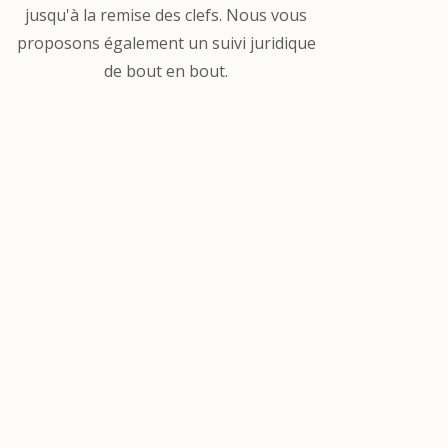
jusqu'à la remise des clefs. Nous vous
proposons également un suivi juridique
de bout en bout.