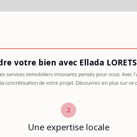
dre votre bien avec Ellada LORET
 services immobiliers innovants pensés pour vous. Avec l'a
 concrétisation de votre projet. Découvrez-en plus sur ce 
2
Une expertise locale