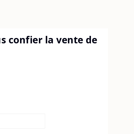
 confier la vente de