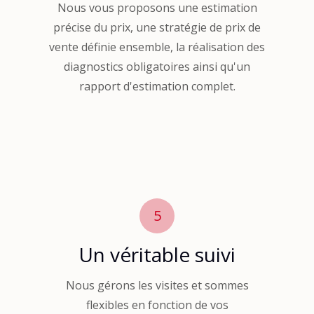
Nous vous proposons une estimation
précise du prix, une stratégie de prix de
vente définie ensemble, la réalisation des
diagnostics obligatoires ainsi qu'un
rapport d'estimation complet.
5
Un véritable suivi
Nous gérons les visites et sommes
flexibles en fonction de vos