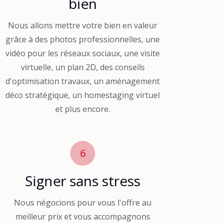
bien
Nous allons mettre votre bien en valeur
grâce à des photos professionnelles, une
vidéo pour les réseaux sociaux, une visite
virtuelle, un plan 2D, des conseils
d'optimisation travaux, un aménagement
déco stratégique, un homestaging virtuel
et plus encore.
6
Signer sans stress
Nous négocions pour vous l'offre au
meilleur prix et vous accompagnons