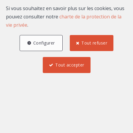
Si vous souhaitez en savoir plus sur les cookies, vous
pouvez consulter notre
charte de la protection de la
vie privée
.
Configurer
Tout refuser
Tout accepter
2
2
93 m²