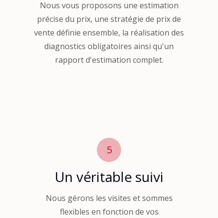
Nous vous proposons une estimation
précise du prix, une stratégie de prix de
vente définie ensemble, la réalisation des
diagnostics obligatoires ainsi qu'un
rapport d'estimation complet.
5
Un véritable suivi
Nous gérons les visites et sommes
flexibles en fonction de vos