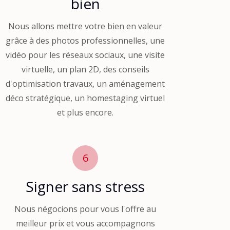
bien
Nous allons mettre votre bien en valeur
grâce à des photos professionnelles, une
vidéo pour les réseaux sociaux, une visite
virtuelle, un plan 2D, des conseils
d'optimisation travaux, un aménagement
déco stratégique, un homestaging virtuel
et plus encore.
6
Signer sans stress
Nous négocions pour vous l'offre au
meilleur prix et vous accompagnons