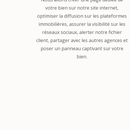
votre bien sur notre site internet,
optimiser la diffusion sur les plateformes
immobilières, assurer la visibilité sur les
réseaux sociaux, alerter notre fichier
client, partager avec les autres agences et
poser un panneau captivant sur votre
bien.