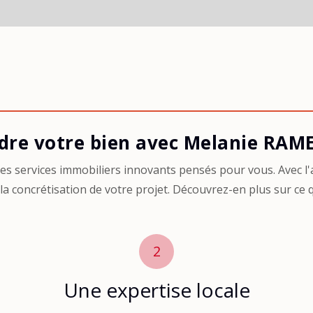
dre votre bien avec Melanie RAM
 services immobiliers innovants pensés pour vous. Avec l'a
 concrétisation de votre projet. Découvrez-en plus sur ce 
2
Une expertise locale