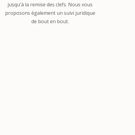
jusqu'à la remise des clefs. Nous vous
proposons également un suivi juridique
de bout en bout.