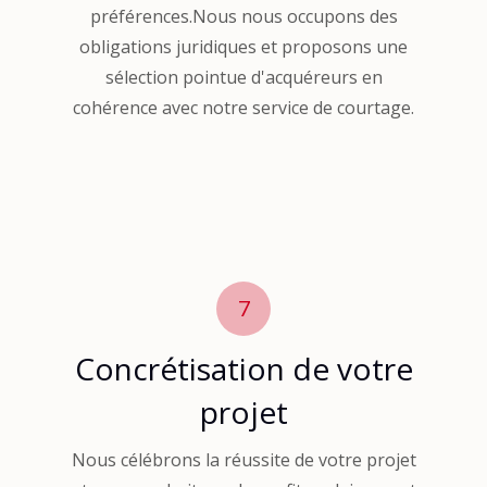
préférences.Nous nous occupons des
obligations juridiques et proposons une
sélection pointue d'acquéreurs en
cohérence avec notre service de courtage.
7
Concrétisation de votre
projet
Nous célébrons la réussite de votre projet