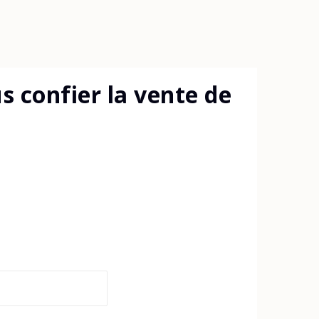
 confier la vente de