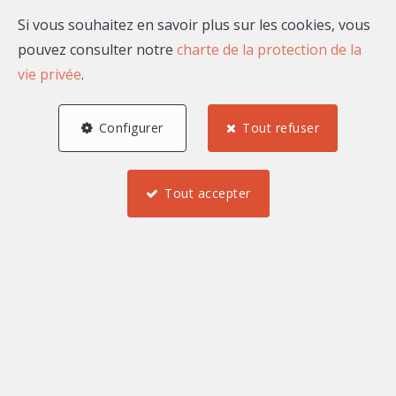
Si vous souhaitez en savoir plus sur les cookies, vous
pouvez consulter notre
charte de la protection de la
vie privée
.
Configurer
Tout refuser
Tout accepter
4
2
2
100 m²