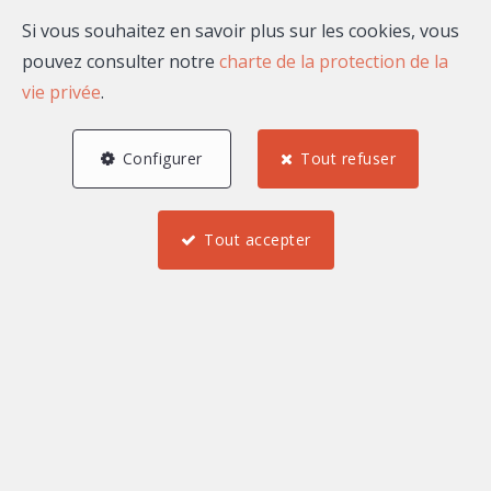
Si vous souhaitez en savoir plus sur les cookies, vous
pouvez consulter notre
charte de la protection de la
vie privée
.
Configurer
Tout refuser
Tout accepter
50 m²