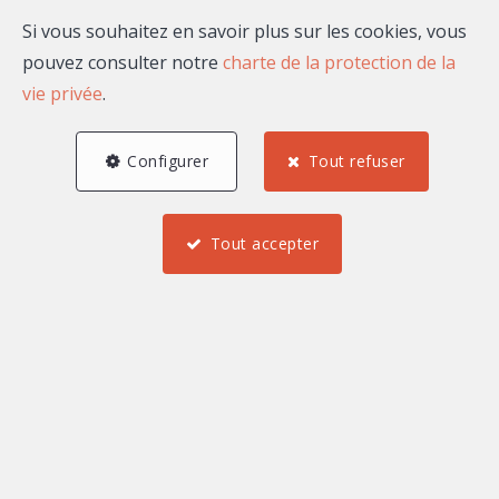
Si vous souhaitez en savoir plus sur les cookies, vous
pouvez consulter notre
charte de la protection de la
vie privée
.
Configurer
Tout refuser
Tout accepter
3
2
2
103,15 m²