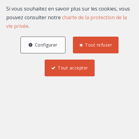
Si vous souhaitez en savoir plus sur les cookies, vous
pouvez consulter notre
charte de la protection de la
vie privée
.
Configurer
Tout refuser
Tout accepter
3
2
1
76 m²